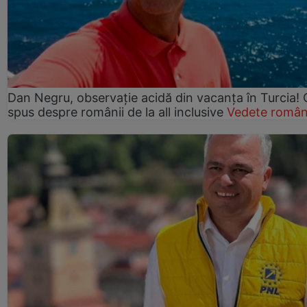
Dan Negru, observație acidă din vacanța în Turcia! 
spus despre românii de la all inclusive
Vedete român