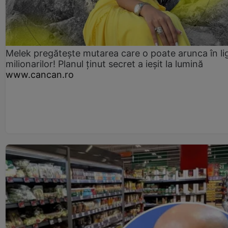
Melek pregătește mutarea care o poate arunca în li
milionarilor! Planul ținut secret a ieșit la lumină
www.cancan.ro