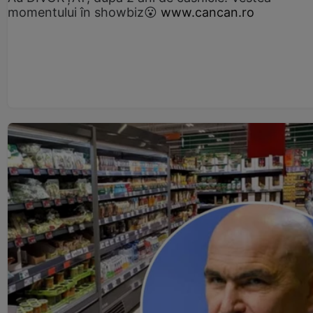
momentului în showbiz😮
www.cancan.ro