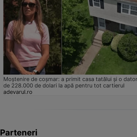
Moștenire de coșmar: a primit casa tatălui și o dator
de 228.000 de dolari la apă pentru tot cartierul
adevarul.ro
Parteneri