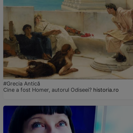
#Grecia Antică
Cine a fost Homer, autorul Odiseei?
historia.ro