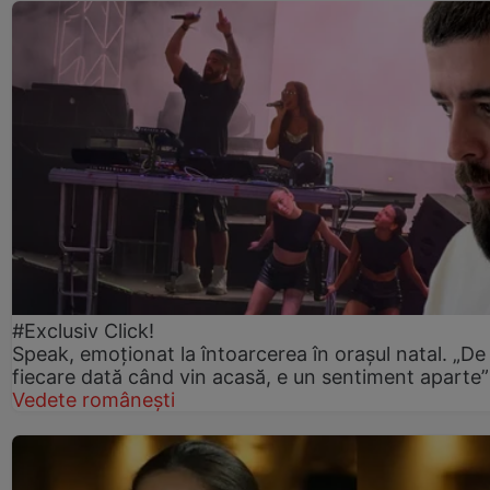
#Exclusiv Click!
Speak, emoționat la întoarcerea în orașul natal. „De
fiecare dată când vin acasă, e un sentiment aparte”
Vedete românești