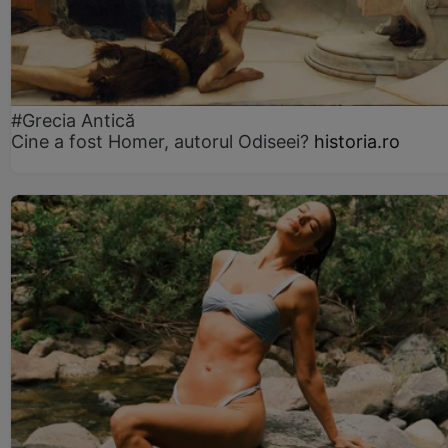
#Grecia Antică
Cine a fost Homer, autorul Odiseei?
historia.ro