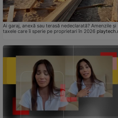
Ai garaj, anexă sau terasă nedeclarată? Amenzile și
taxele care îi sperie pe proprietari în 2026
playtech.