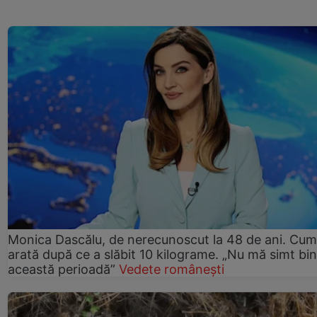
Monica Dascălu, de nerecunoscut la 48 de ani. Cum
arată după ce a slăbit 10 kilograme. „Nu mă simt bin
această perioadă”
Vedete românești