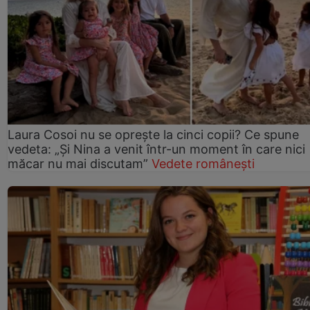
Laura Cosoi nu se oprește la cinci copii? Ce spune
vedeta: „Și Nina a venit într-un moment în care nici
măcar nu mai discutam”
Vedete românești