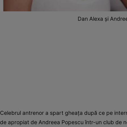
Dan Alexa și Andre
Celebrul antrenor a spart gheața după ce pe intern
de apropiat de Andreea Popescu într-un club de 