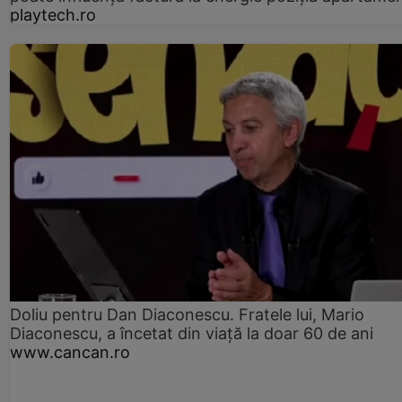
playtech.ro
Doliu pentru Dan Diaconescu. Fratele lui, Mario
Diaconescu, a încetat din viață la doar 60 de ani
www.cancan.ro