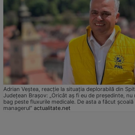
Adrian Veștea, reacție la situația deplorabilă din Spit
Județean Brașov: „Oricât aș fi eu de președinte, nu
bag peste fluxurile medicale. De asta a făcut școală
managerul”
actualitate.net