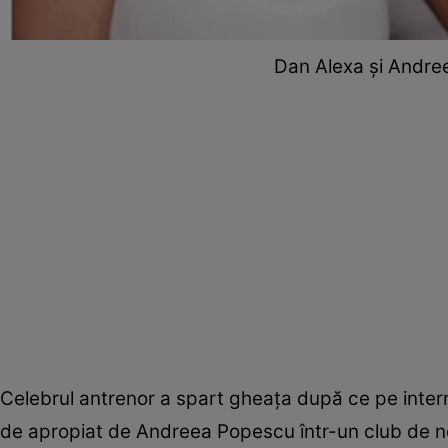
Dan Alexa și Andre
Celebrul antrenor a spart gheața după ce pe intern
de apropiat de Andreea Popescu într-un club de 