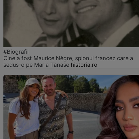
#Biografii
Cine a fost Maurice Nègre, spionul francez care a
sedus-o pe Maria Tănase
historia.ro