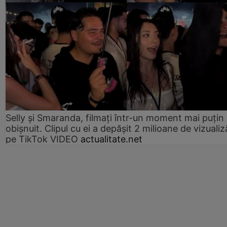
Selly și Smaranda, filmați într-un moment mai puțin
obișnuit. Clipul cu ei a depășit 2 milioane de vizualiz
pe TikTok VIDEO
actualitate.net