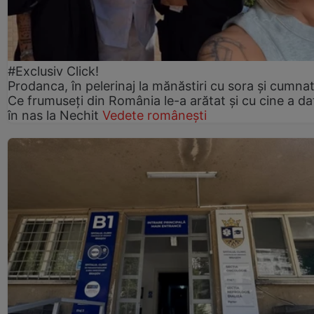
#Exclusiv Click!
Prodanca, în pelerinaj la mănăstiri cu sora și cumnat
Ce frumuseți din România le-a arătat și cu cine a da
în nas la Nechit
Vedete românești