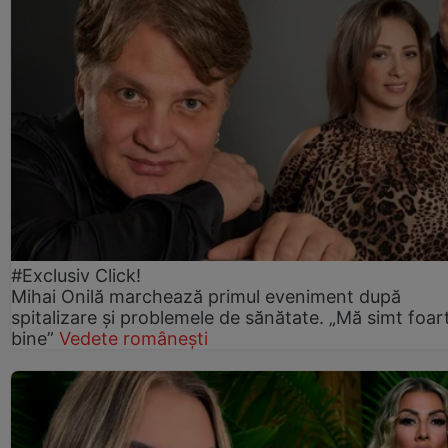
#Exclusiv Click!
Mihai Onilă marchează primul eveniment după
spitalizare și problemele de sănătate. „Mă simt foar
bine”
Vedete românești