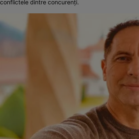
conflictele dintre concurenți.