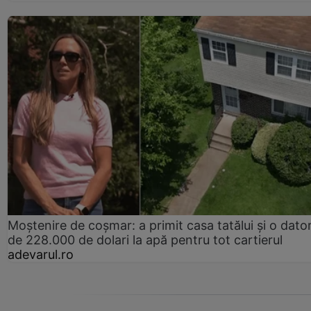
Moștenire de coșmar: a primit casa tatălui și o dator
de 228.000 de dolari la apă pentru tot cartierul
adevarul.ro