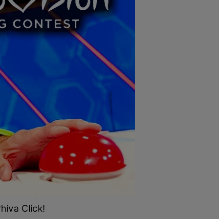
hiva Click!