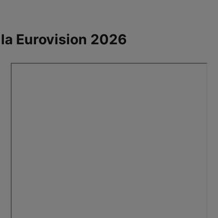
 la Eurovision 2026