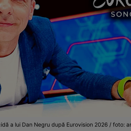
idă a lui Dan Negru după Eurovision 2026 / foto: ar