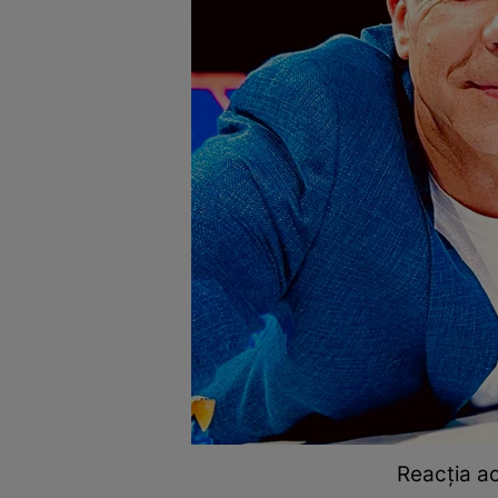
Reacția ac