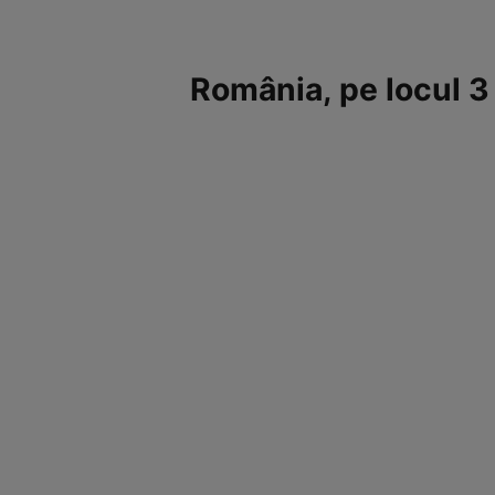
România, pe locul 3