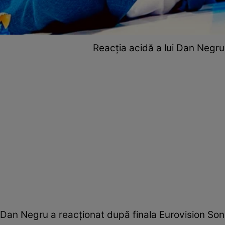
Reacția acidă a lui Dan Negru 
Dan Negru a reacționat după finala Eurovision Son