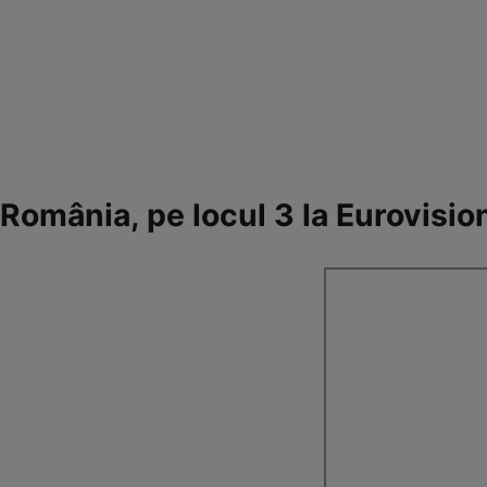
România, pe locul 3 la Eurovisi