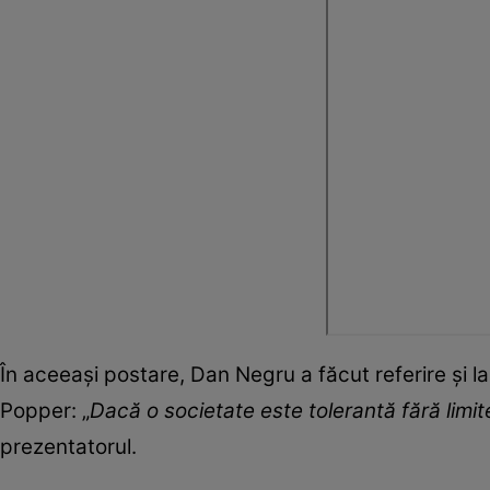
În aceeași postare, Dan Negru a făcut referire și la
Popper: „
Dacă o societate este tolerantă fără limite
prezentatorul.