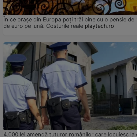
În ce orașe din Europa poți trăi bine cu o pensie de 
de euro pe lună. Costurile reale
playtech.ro
4.000 lei amendă tuturor românilor care locuiesc la