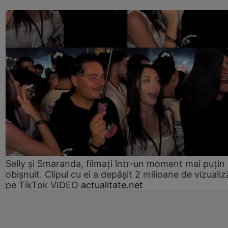
Selly și Smaranda, filmați într-un moment mai puțin
obișnuit. Clipul cu ei a depășit 2 milioane de vizualiz
pe TikTok VIDEO
actualitate.net