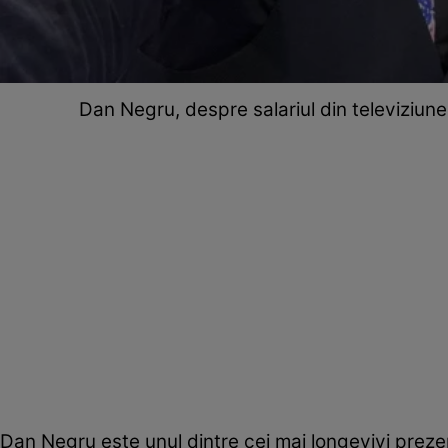
Dan Negru, despre salariul din televiziune 
Dan Negru este unul dintre cei mai longevivi preze