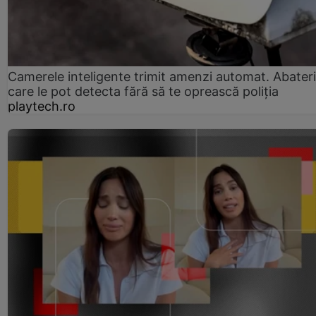
Camerele inteligente trimit amenzi automat. Abateri
care le pot detecta fără să te oprească poliția
playtech.ro