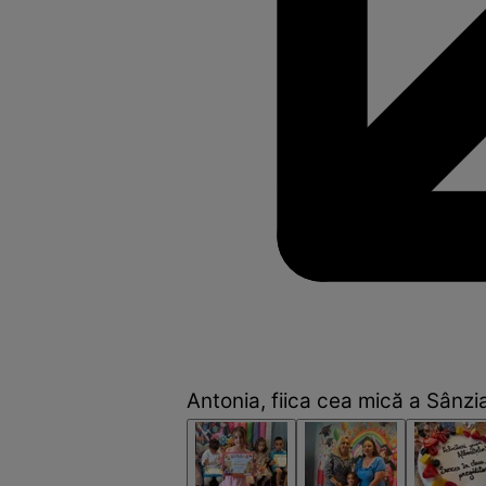
Antonia, fiica cea mică a Sânzi