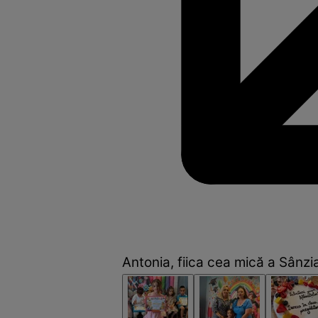
Antonia, fiica cea mică a Sânzi