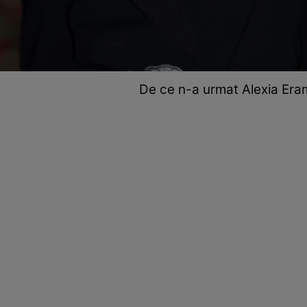
De ce n-a urmat Alexia Eram 