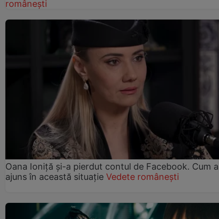
românești
Oana Ioniță și-a pierdut contul de Facebook. Cum a
ajuns în această situație
Vedete românești