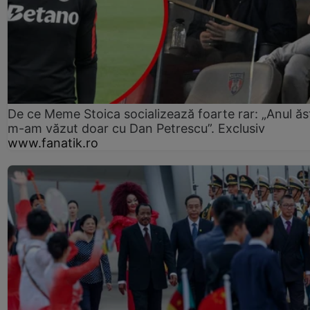
De ce Meme Stoica socializează foarte rar: „Anul ăs
m-am văzut doar cu Dan Petrescu”. Exclusiv
www.fanatik.ro