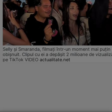
Selly și Smaranda, filmați într-un moment mai puțin
obișnuit. Clipul cu ei a depășit 2 milioane de vizualiz
pe TikTok VIDEO
actualitate.net