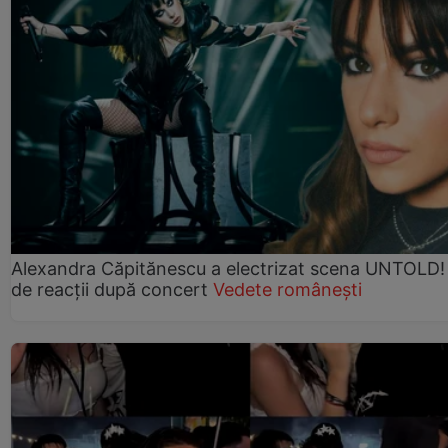
Alexandra Căpitănescu a electrizat scena UNTOLD!
de reacții după concert
Vedete românești