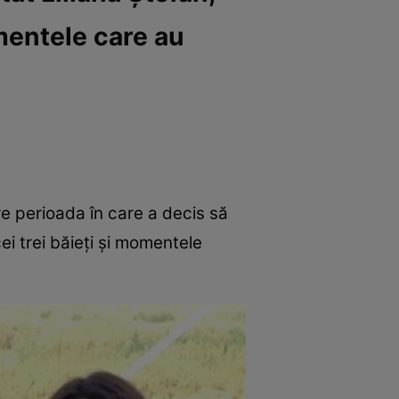
mentele care au
re perioada în care a decis să
ei trei băieți și momentele