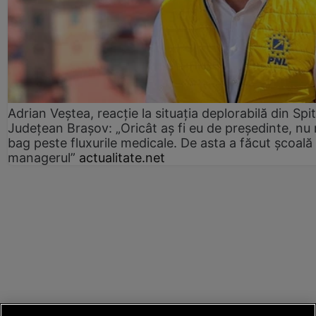
Adrian Veștea, reacție la situația deplorabilă din Spit
Județean Brașov: „Oricât aș fi eu de președinte, nu
bag peste fluxurile medicale. De asta a făcut școală
managerul”
actualitate.net