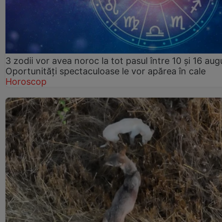
3 zodii vor avea noroc la tot pasul între 10 și 16 aug
Oportunități spectaculoase le vor apărea în cale
Horoscop