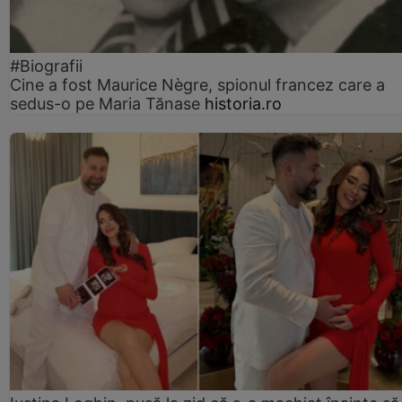
#Biografii
Cine a fost Maurice Nègre, spionul francez care a
sedus-o pe Maria Tănase
historia.ro