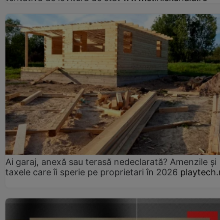
Ai garaj, anexă sau terasă nedeclarată? Amenzile și
taxele care îi sperie pe proprietari în 2026
playtech.