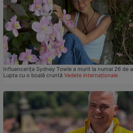
Influencerița Sydney Towle a murit la numai 26 de a
Lupta cu o boală cruntă
Vedete internaționale