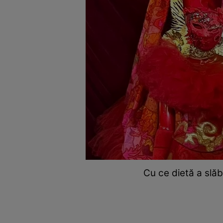
Cu ce dietă a slăb