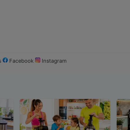
s
Facebook
Instagram