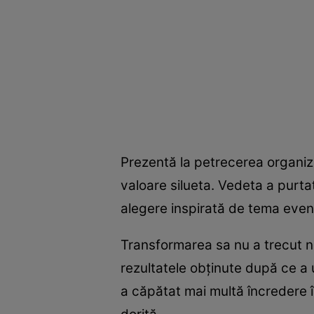
Prezentă la petrecerea organiza
valoare silueta. Vedeta a purtat
alegere inspirată de tema even
Transformarea sa nu a trecut n
rezultatele obținute după ce a
a căpătat mai multă încredere î