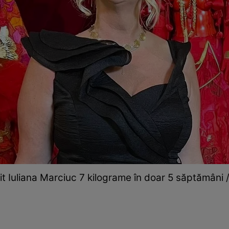
it Iuliana Marciuc 7 kilograme în doar 5 săptămâni / 