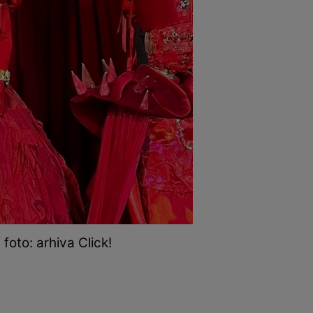
foto: arhiva Click!