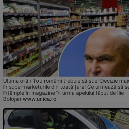
Ultima oră / Toți românii trebuie să știe! Decizie maj
în supermarketurile din toată țara! Ce urmează să s
întâmple în magazine în urma apelului făcut de Ilie
Bolojan
www.unica.ro