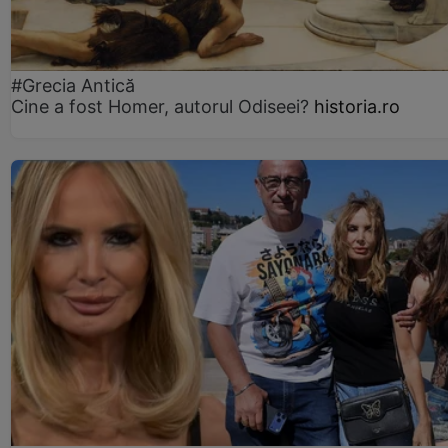
#Grecia Antică
Cine a fost Homer, autorul Odiseei?
historia.ro