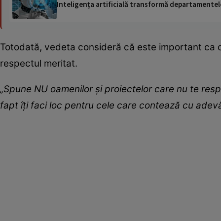
Inteligența artificială transformă departamentele
Totodată, vedeta consideră că este important ca oam
respectul meritat.
„Spune NU oamenilor și proiectelor care nu te respe
fapt îți faci loc pentru cele care contează cu adev