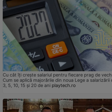
Cu cât îți crește salariul pentru fiecare prag de vec
Cum se aplică majorările din noua Lege a salarizării
3, 5, 10, 15 și 20 de ani
playtech.ro