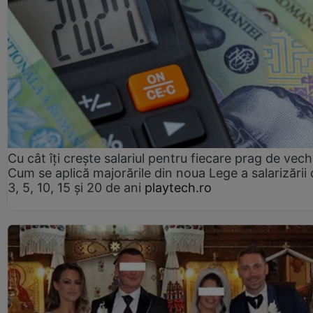
Cu cât îți crește salariul pentru fiecare prag de vec
Cum se aplică majorările din noua Lege a salarizării
3, 5, 10, 15 și 20 de ani
playtech.ro