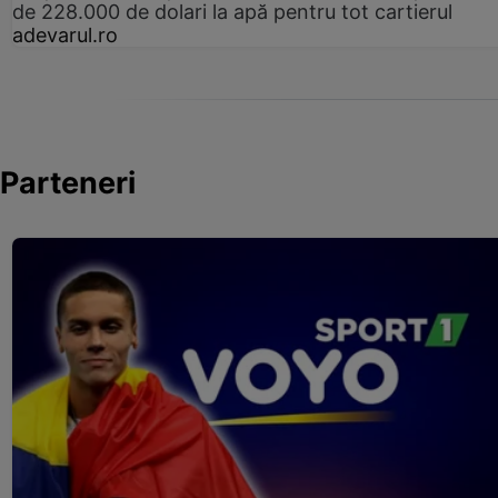
de 228.000 de dolari la apă pentru tot cartierul
adevarul.ro
Parteneri