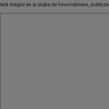
Iată imagini de la slujba de înmormântare, publicate