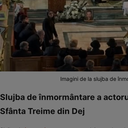
Imagini de la slujba de înmo
Slujba de înmormântare a actorulu
Sfânta Treime din Dej