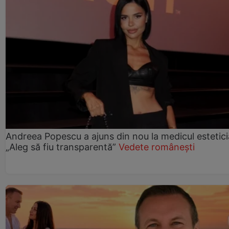
Andreea Popescu a ajuns din nou la medicul estetici
„Aleg să fiu transparentă”
Vedete românești