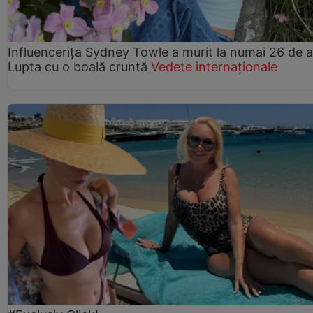
Influencerița Sydney Towle a murit la numai 26 de a
Lupta cu o boală cruntă
Vedete internaționale