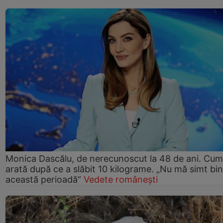
Monica Dascălu, de nerecunoscut la 48 de ani. Cum
arată după ce a slăbit 10 kilograme. „Nu mă simt bin
această perioadă”
Vedete românești