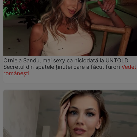
Otniela Sandu, mai sexy ca niciodată la UNTOLD.
Secretul din spatele ținutei care a făcut furori
Vedet
românești