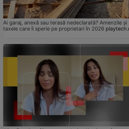
Ai garaj, anexă sau terasă nedeclarată? Amenzile și
taxele care îi sperie pe proprietari în 2026
playtech.