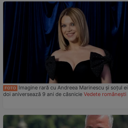
Imagine rară cu Andreea Marinescu și soțul ei
FOTO
doi aniversează 9 ani de căsnicie
Vedete românești