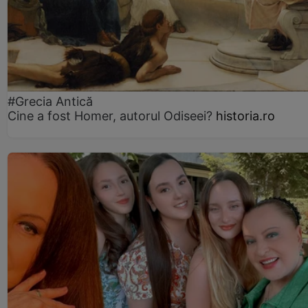
#Grecia Antică
Cine a fost Homer, autorul Odiseei?
historia.ro