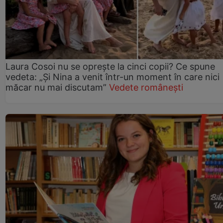
Laura Cosoi nu se oprește la cinci copii? Ce spune
vedeta: „Și Nina a venit într-un moment în care nici
măcar nu mai discutam”
Vedete românești