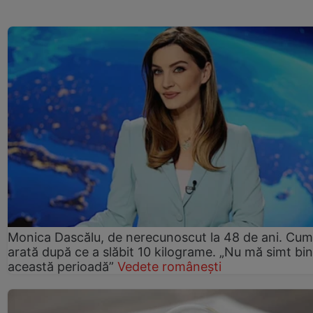
Monica Dascălu, de nerecunoscut la 48 de ani. Cum
arată după ce a slăbit 10 kilograme. „Nu mă simt bin
această perioadă”
Vedete românești