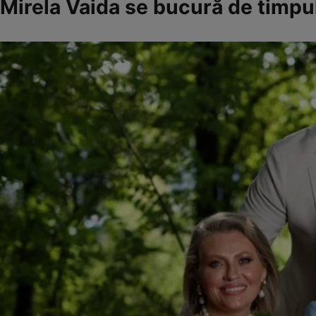
Mirela Vaida se bucură de timpul