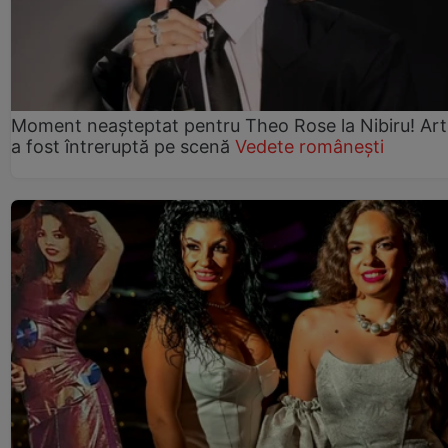
Moment neașteptat pentru Theo Rose la Nibiru! Art
a fost întreruptă pe scenă
Vedete românești