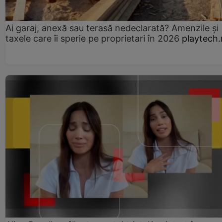
Ai garaj, anexă sau terasă nedeclarată? Amenzile și
taxele care îi sperie pe proprietari în 2026
playtech.