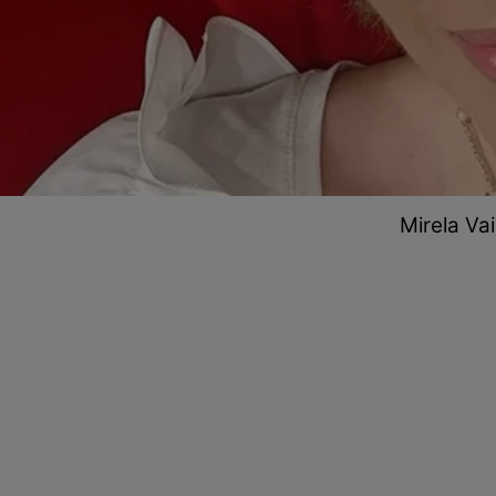
Mirela Vai