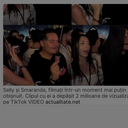
Selly și Smaranda, filmați într-un moment mai puțin
obișnuit. Clipul cu ei a depășit 2 milioane de vizualiz
pe TikTok VIDEO
actualitate.net