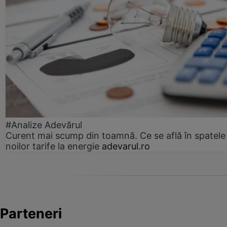
#Analize Adevărul
Curent mai scump din toamnă. Ce se află în spatele
noilor tarife la energie
adevarul.ro
Parteneri