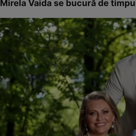
Mirela Vaida se bucură de timpul