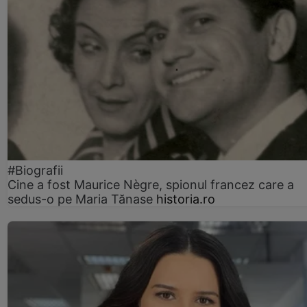
#Biografii
Cine a fost Maurice Nègre, spionul francez care a
sedus-o pe Maria Tănase
historia.ro