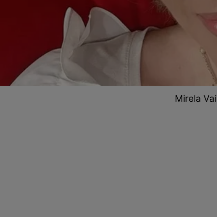
Mirela Vai