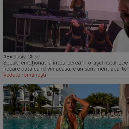
#Exclusiv Click!
Speak, emoționat la întoarcerea în orașul natal. „De
fiecare dată când vin acasă, e un sentiment aparte”
Vedete românești