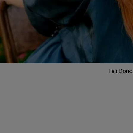
Feli Dono