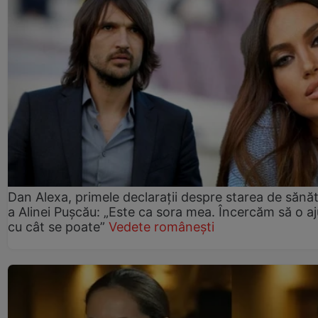
Dan Alexa, primele declarații despre starea de sănă
a Alinei Pușcău: „Este ca sora mea. Încercăm să o a
cu cât se poate”
Vedete românești