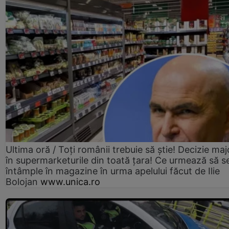
Ultima oră / Toți românii trebuie să știe! Decizie maj
în supermarketurile din toată țara! Ce urmează să s
întâmple în magazine în urma apelului făcut de Ilie
Bolojan
www.unica.ro