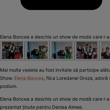
Elena Boncea a deschis un show de moda care l-a 
Mai multe vedete au fost invitate să participe alăt
Show.
Elena Boncea
, fiica Loredanei Groza, adoră 
podium.
Elena Boncea a deschis un show de modă care l-a a
prezentat ținute pentru Denisa Aimee.