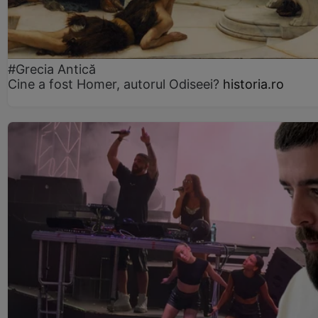
#Grecia Antică
Cine a fost Homer, autorul Odiseei?
historia.ro