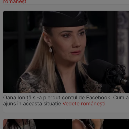
românești
Oana Ioniță și-a pierdut contul de Facebook. Cum a
ajuns în această situație
Vedete românești