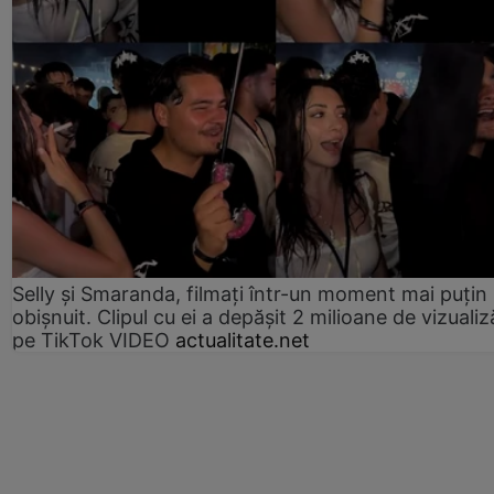
Selly și Smaranda, filmați într-un moment mai puțin
obișnuit. Clipul cu ei a depășit 2 milioane de vizualiz
pe TikTok VIDEO
actualitate.net