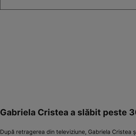
Gabriela Cristea a slăbit peste 
După retragerea din televiziune, Gabriela Cristea și-