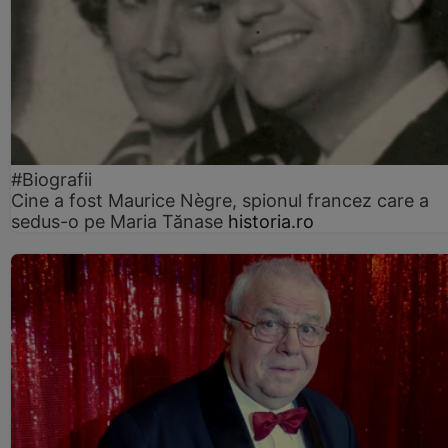
#Biografii
Cine a fost Maurice Nègre, spionul francez care a
sedus-o pe Maria Tănase
historia.ro