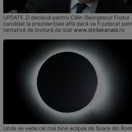
UPDATE Zi decisivă pentru Călin Georgescu! Fostul
candidat la prezidențiale află dacă va fi judecat pen
tentativă de lovitură de stat
www.stirilekanald.ro
Unde se vede cel mai bine eclipsa de Soare din Rom