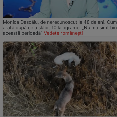
Monica Dascălu, de nerecunoscut la 48 de ani. Cum
arată după ce a slăbit 10 kilograme. „Nu mă simt bin
această perioadă”
Vedete românești