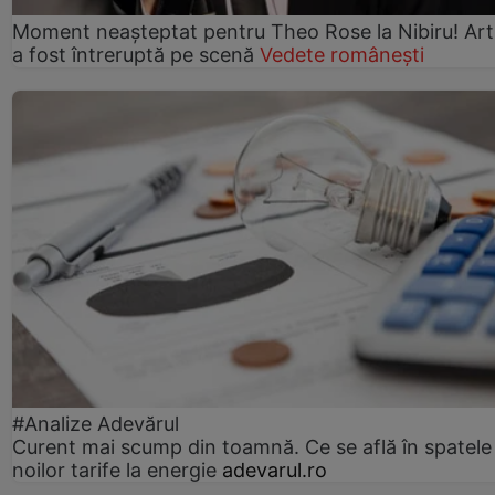
Moment neașteptat pentru Theo Rose la Nibiru! Art
a fost întreruptă pe scenă
Vedete românești
#Analize Adevărul
Curent mai scump din toamnă. Ce se află în spatele
noilor tarife la energie
adevarul.ro