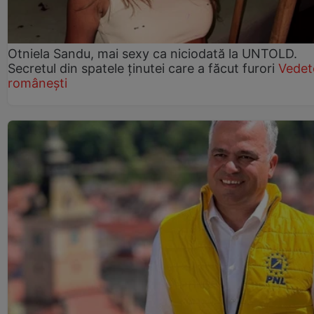
Otniela Sandu, mai sexy ca niciodată la UNTOLD.
Secretul din spatele ținutei care a făcut furori
Vedet
românești