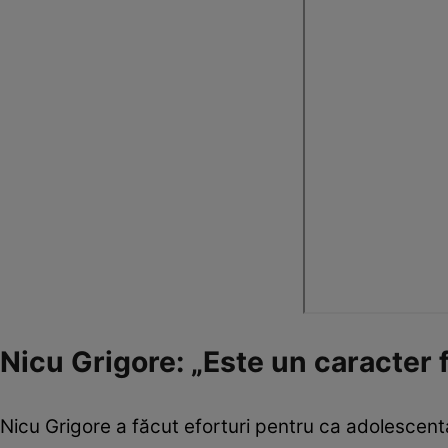
Nicu Grigore: „Este un caracter f
Nicu Grigore a făcut eforturi pentru ca adolescent