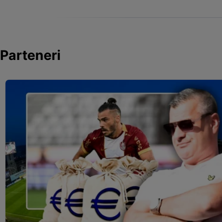
Parteneri