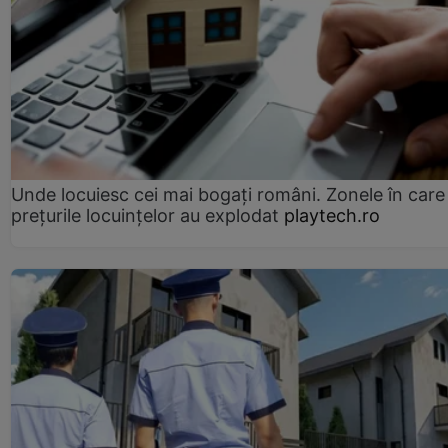
Unde locuiesc cei mai bogați români. Zonele în care
prețurile locuințelor au explodat
playtech.ro