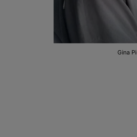
Gina Pi