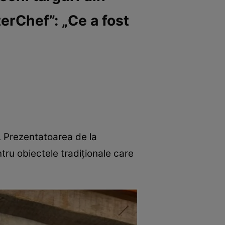
erChef”: „Ce a fost
. Prezentatoarea de la
tru obiectele tradiționale care