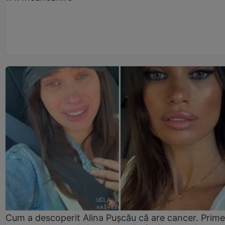
Cum a descoperit Alina Pușcău că are cancer. Prime