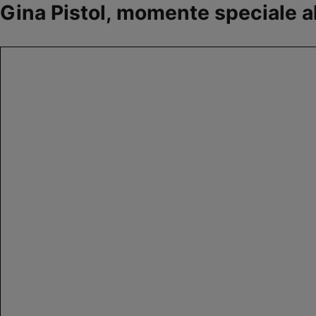
Gina Pistol, momente speciale a