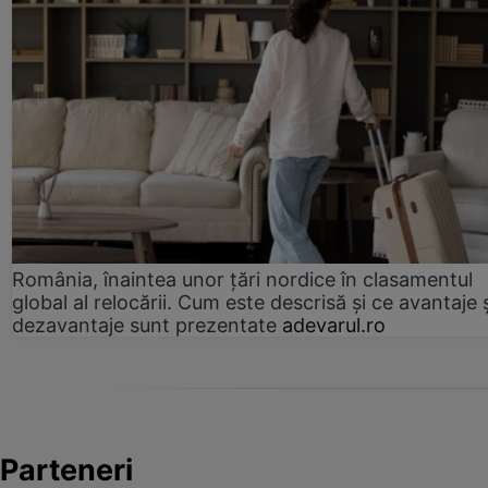
România, înaintea unor țări nordice în clasamentul
global al relocării. Cum este descrisă și ce avantaje 
dezavantaje sunt prezentate
adevarul.ro
Parteneri