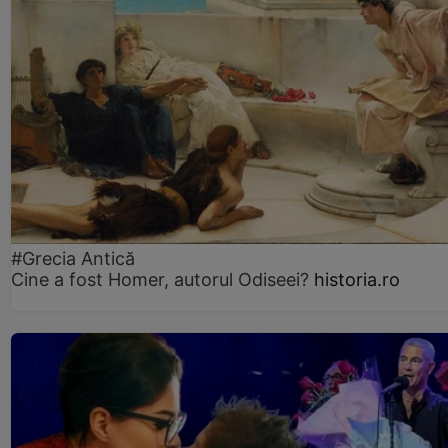
#Grecia Antică
Cine a fost Homer, autorul Odiseei?
historia.ro