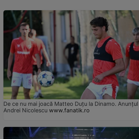
De ce nu mai joacă Matteo Duțu la Dinamo. Anunțul 
Andrei Nicolescu
www.fanatik.ro