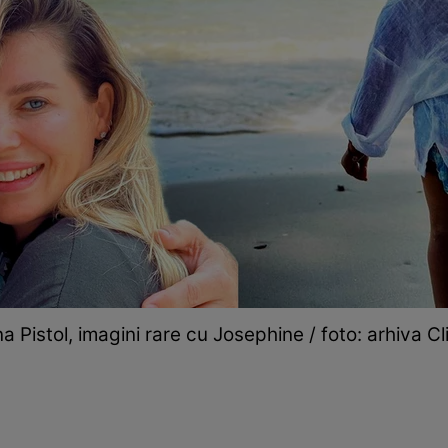
a Pistol, imagini rare cu Josephine / foto: arhiva Cl