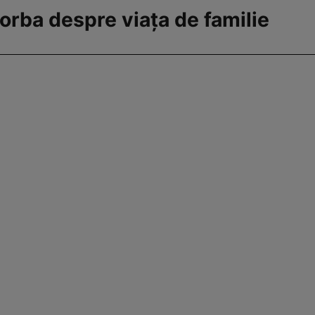
orba despre viața de familie