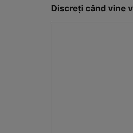
Discreți când vine v