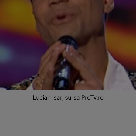
Lucian Isar, sursa ProTv.ro