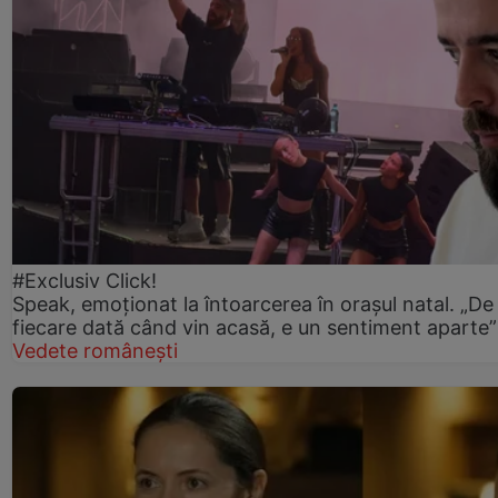
#Exclusiv Click!
Speak, emoționat la întoarcerea în orașul natal. „De
fiecare dată când vin acasă, e un sentiment aparte”
Vedete românești