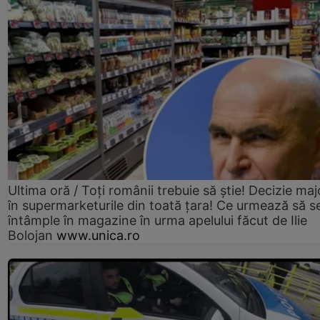
Ultima oră / Toți românii trebuie să știe! Decizie maj
în supermarketurile din toată țara! Ce urmează să s
întâmple în magazine în urma apelului făcut de Ilie
Bolojan
www.unica.ro