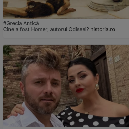
#Grecia Antică
Cine a fost Homer, autorul Odiseei?
historia.ro