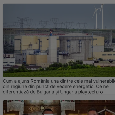
Cum a ajuns România una dintre cele mai vulnerabile
din regiune din punct de vedere energetic. Ce ne
diferențiază de Bulgaria și Ungaria
playtech.ro