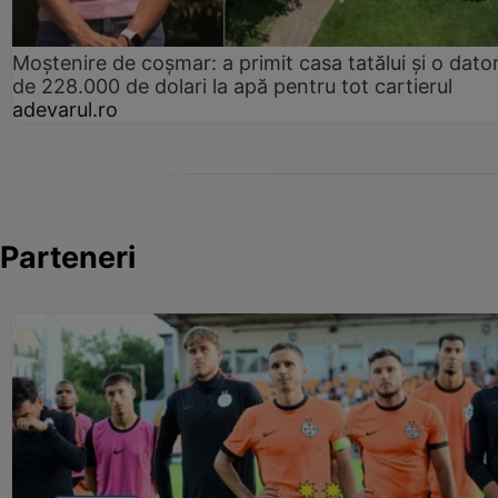
Moștenire de coșmar: a primit casa tatălui și o dator
de 228.000 de dolari la apă pentru tot cartierul
adevarul.ro
Parteneri