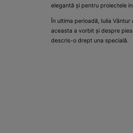
elegantă și pentru proiectele in
În ultima perioadă, Iulia Vântur
aceasta a vorbit și despre piesa
descris-o drept una specială.