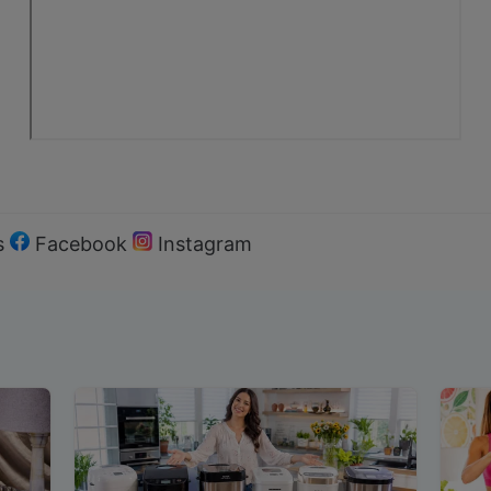
s
Facebook
Instagram