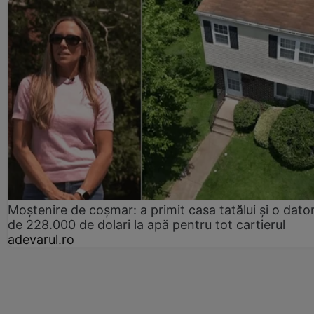
Moștenire de coșmar: a primit casa tatălui și o dator
de 228.000 de dolari la apă pentru tot cartierul
adevarul.ro