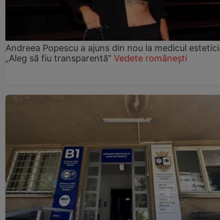
Andreea Popescu a ajuns din nou la medicul estetici
„Aleg să fiu transparentă”
Vedete românești