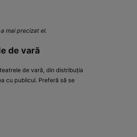
e-a mai precizat el.
le de vară
teatrele de vară, din distribuția
a cu publicul. Preferă să se