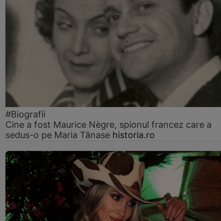
#Biografii
Cine a fost Maurice Nègre, spionul francez care a
sedus-o pe Maria Tănase
historia.ro