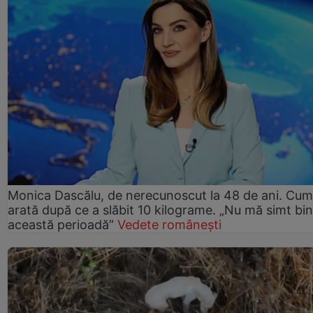
Monica Dascălu, de nerecunoscut la 48 de ani. Cum
arată după ce a slăbit 10 kilograme. „Nu mă simt bin
această perioadă”
Vedete românești