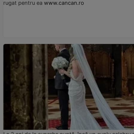
rugat pentru ea
www.cancan.ro