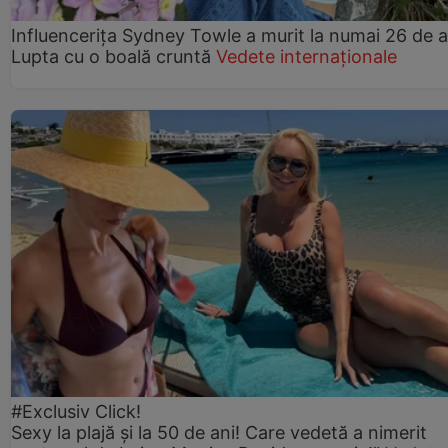
Influencerița Sydney Towle a murit la numai 26 de a
Lupta cu o boală cruntă
Vedete internaționale
#Exclusiv Click!
Sexy la plajă și la 50 de ani! Care vedetă a nimerit