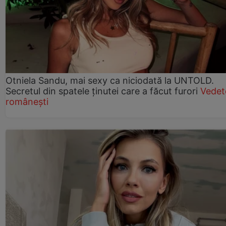
Otniela Sandu, mai sexy ca niciodată la UNTOLD.
Secretul din spatele ținutei care a făcut furori
Vedet
românești