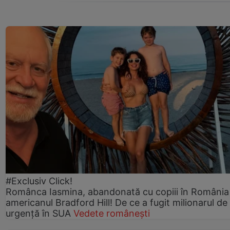
#Exclusiv Click!
Românca Iasmina, abandonată cu copiii în România
americanul Bradford Hill! De ce a fugit milionarul de
urgență în SUA
Vedete românești