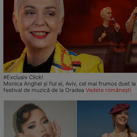
#Exclusiv Click!
Monica Anghel și fiul ei, Aviv, cel mai frumos duet la
festival de muzică de la Oradea
Vedete românești