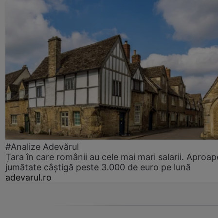
#Analize Adevărul
Țara în care românii au cele mai mari salarii. Aproap
jumătate câștigă peste 3.000 de euro pe lună
adevarul.ro