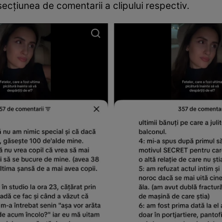
 secțiunea de comentarii a clipului respectiv.