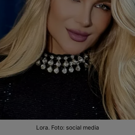
Lora. Foto: social media