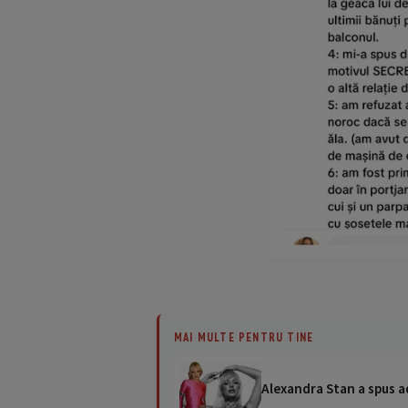
MAI MULTE PENTRU TINE
Alexandra Stan a spus ad