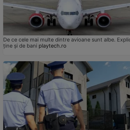
De ce cele mai multe dintre avioane sunt albe. Expli
ține și de bani
playtech.ro