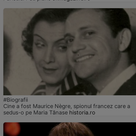
#Biografii
Cine a fost Maurice Nègre, spionul francez care a
sedus-o pe Maria Tănase
historia.ro