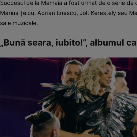
Succesul de la Mamaia a fost urmat de o serie de
Marius Țeicu, Adrian Enescu, Jolt Kerestely sau Marc
sale muzicale.
„Bună seara, iubito!”, albumul ca