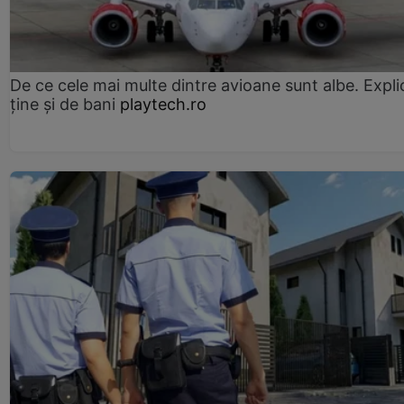
De ce cele mai multe dintre avioane sunt albe. Expli
ține și de bani
playtech.ro