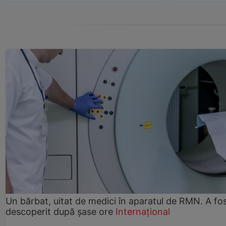
Un bărbat, uitat de medici în aparatul de RMN. A fo
descoperit după șase ore
Internațional