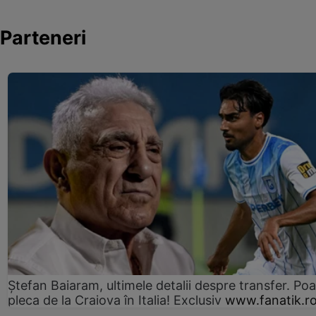
Parteneri
Ștefan Baiaram, ultimele detalii despre transfer. Po
pleca de la Craiova în Italia! Exclusiv
www.fanatik.r