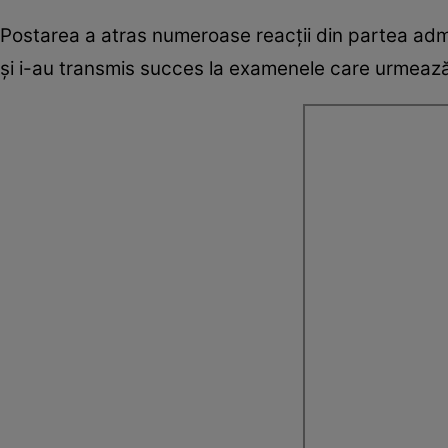
Postarea a atras numeroase reacții din partea admira
și i-au transmis succes la examenele care urmează