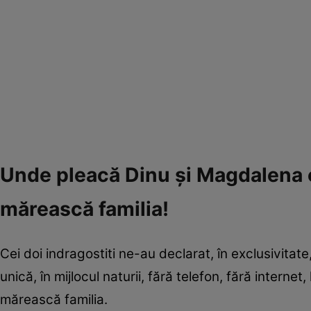
Unde pleacă Dinu și Magdalena c
mărească familia!
Cei doi indragostiti ne-au declarat, în exclusivitate
unică, în mijlocul naturii, fără telefon, fără internet
mărească familia.