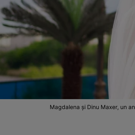
Magdalena și Dinu Maxer, un an d