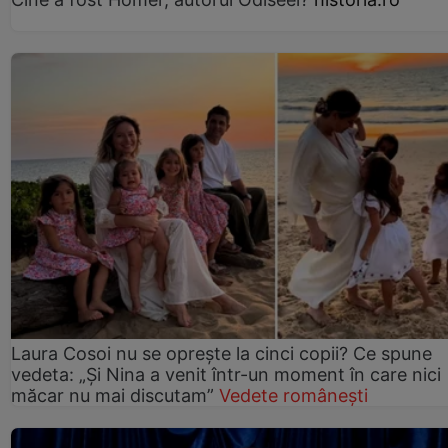
Laura Cosoi nu se oprește la cinci copii? Ce spune
vedeta: „Și Nina a venit într-un moment în care nici
măcar nu mai discutam”
Vedete românești