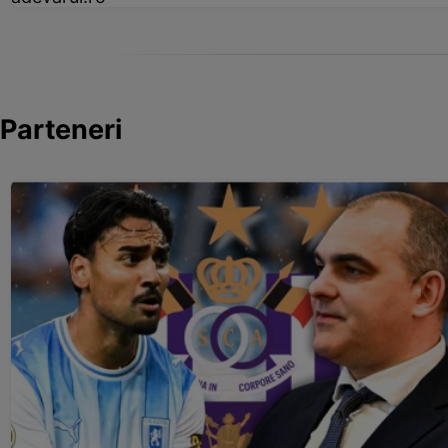
Parteneri