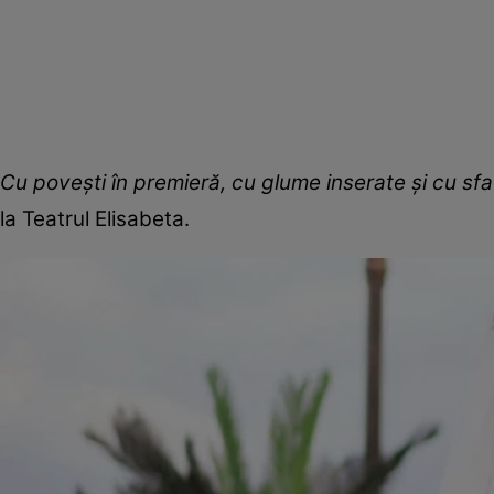
Cu povești în premieră, cu glume inserate și cu sfa
la Teatrul Elisabeta.