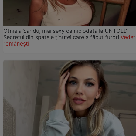
Otniela Sandu, mai sexy ca niciodată la UNTOLD.
Secretul din spatele ținutei care a făcut furori
Vedet
românești