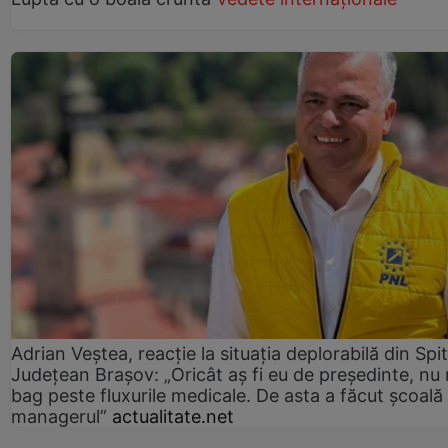
Adrian Veștea, reacție la situația deplorabilă din Spit
Județean Brașov: „Oricât aș fi eu de președinte, nu
bag peste fluxurile medicale. De asta a făcut școală
managerul”
actualitate.net