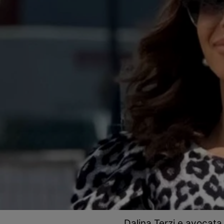
Dalina Terzi e avocata