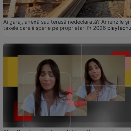
Ai garaj, anexă sau terasă nedeclarată? Amenzile și
taxele care îi sperie pe proprietari în 2026
playtech.