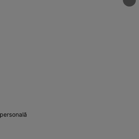
a personală