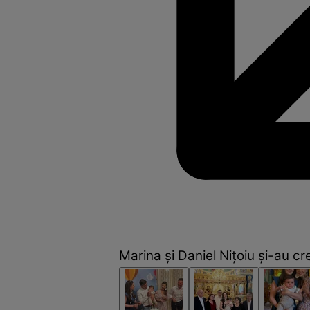
Marina și Daniel Nițoiu și-au cre