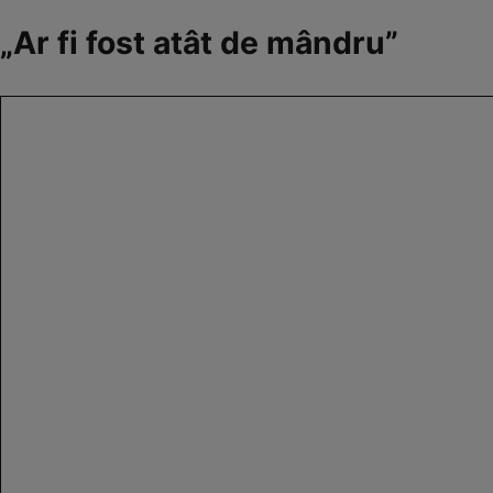
„Ar fi fost atât de mândru”