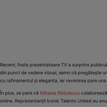
Recent, fosta prezentatoare TV a surprins publicu
din punct de vedere vizual, semn că pregătește un 
cu rafinamentul și eleganța, iar revenirea pare una
În plus, se pare că
Mihaela Rădulescu
colaborează 
online. Reprezentanții Iconic Talents United au anu