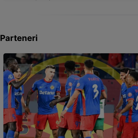
Parteneri