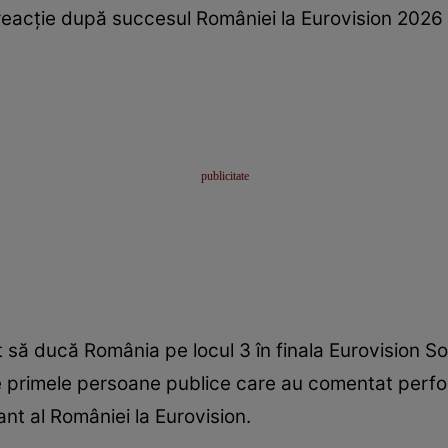
 reacție după succesul României la Eurovision 2026 / 
să ducă România pe locul 3 în finala Eurovision Son
re primele persoane publice care au comentat perfo
ant al României la Eurovision.