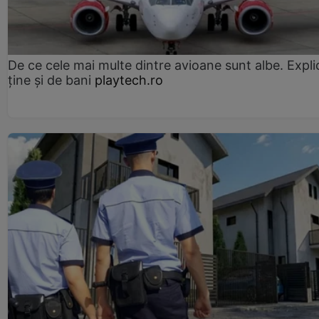
De ce cele mai multe dintre avioane sunt albe. Expli
ține și de bani
playtech.ro