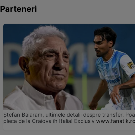
Parteneri
Ștefan Baiaram, ultimele detalii despre transfer. Po
pleca de la Craiova în Italia! Exclusiv
www.fanatik.r