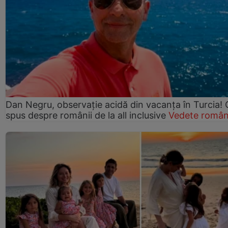
Dan Negru, observație acidă din vacanța în Turcia! 
spus despre românii de la all inclusive
Vedete român