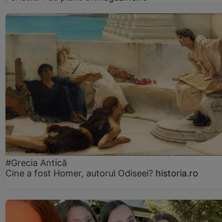
#Grecia Antică
Cine a fost Homer, autorul Odiseei?
historia.ro