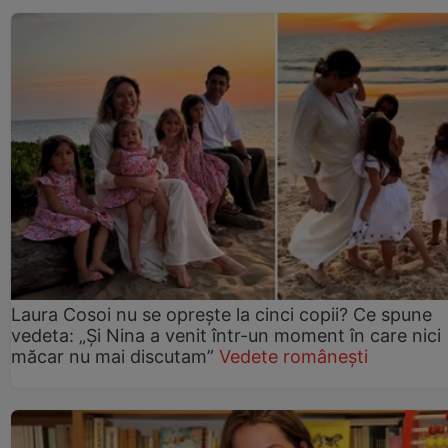
Laura Cosoi nu se oprește la cinci copii? Ce spune
vedeta: „Și Nina a venit într-un moment în care nici
măcar nu mai discutam”
Vedete românești