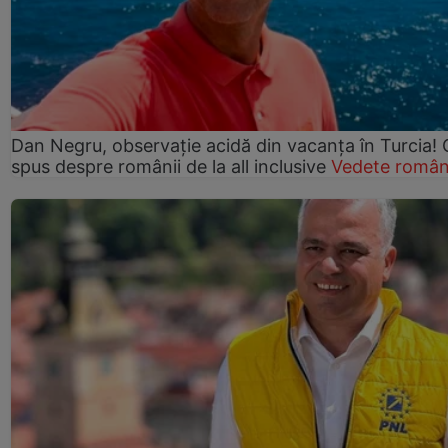
Dan Negru, observație acidă din vacanța în Turcia! 
spus despre românii de la all inclusive
Vedete român