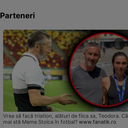
Parteneri
Vrea să facă triatlon, alături de fiica sa, Teodora. Câ
mai stă Meme Stoica în fotbal?
www.fanatik.ro