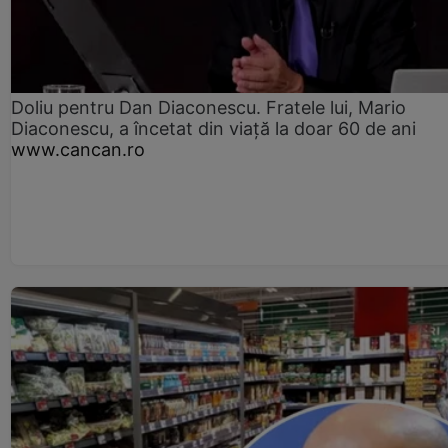
Doliu pentru Dan Diaconescu. Fratele lui, Mario
Diaconescu, a încetat din viață la doar 60 de ani
www.cancan.ro