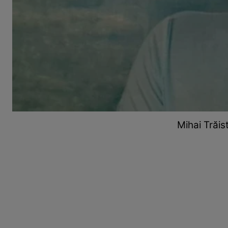
Mihai Trăist