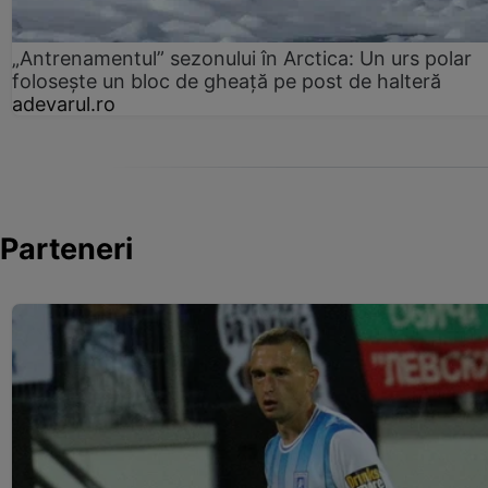
„Antrenamentul” sezonului în Arctica: Un urs polar
folosește un bloc de gheață pe post de halteră
adevarul.ro
Parteneri