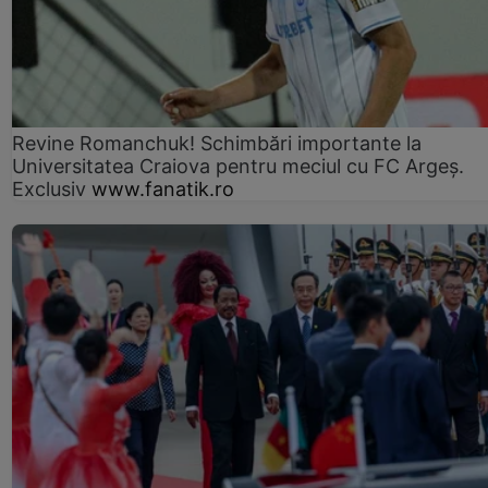
Revine Romanchuk! Schimbări importante la
Universitatea Craiova pentru meciul cu FC Argeş.
Exclusiv
www.fanatik.ro